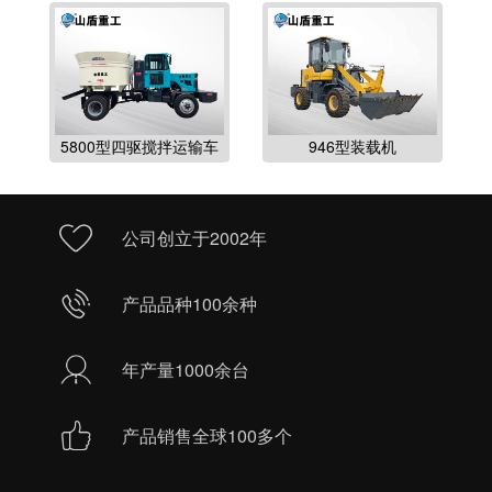
5800型四驱搅拌运输车
946型装载机
公司创立于2002年
产品品种100余种
年产量1000余台
产品销售全球100多个