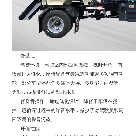
舒适性
驾驶环境：驾驶室内部空间宽敞，视野开阔，内
饰设计人性化，座椅配备气囊减震功能或多项调节功
能，部分车型还配备多媒体大屏、多功能方向盘等，
为驾驶员提供舒适的驾驶环境。
低噪音操作：通过优化设计，降低了车辆在搅
拌、运输等过程中的噪音水平，减少了对驾驶员和周
围环境的噪音污染。
环保性能