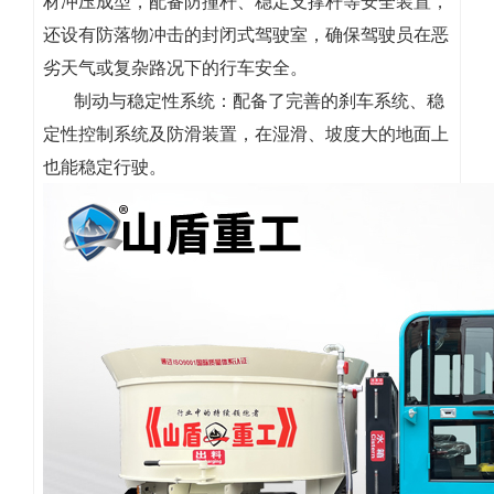
材冲压成型，配备防撞杆、稳定支撑杆等安全装置，
还设有防落物冲击的封闭式驾驶室，确保驾驶员在恶
劣天气或复杂路况下的行车安全。
制动与稳定性系统：配备了完善的刹车系统、稳
定性控制系统及防滑装置，在湿滑、坡度大的地面上
也能稳定行驶。