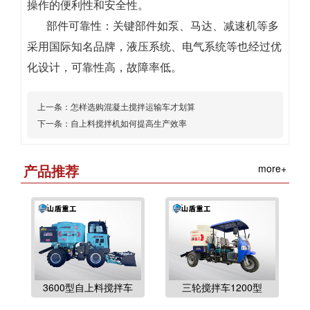
操作的便利性和安全性。
部件可靠性：关键部件如泵、马达、减速机等多
采用国际知名品牌，液压系统、电气系统等也经过优
化设计，可靠性高，故障率低。
上一条：
怎样选购混凝土搅拌运输车才划算
下一条：
自上料搅拌机如何提高生产效率
产品推荐
more+
3600型自上料搅拌车
三轮搅拌车1200型