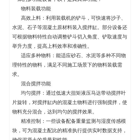
物料装载功能
高效上料：利用装载机的铲斗，可快速将沙子、
水泥、石子等混凝土原材料装入搅拌缸。部分设备还
可根据物料特性自动调整铲斗切入角度、铲取速度与
举升力度，提高上料效率和准确性。
适应多种物料：能适应砂石、水泥等多种不同物
理特性的物料，满足不同施工场景下的物料装载需
求。
混合搅拌功能
均匀搅拌：通过低速大扭矩液压马达带动搅拌叶
片旋转，对搅拌缸内的混凝土物料进行强制搅拌，使
物料充分混合，达到均匀的搅拌效果。
精准控制：一些设备配备重量监测与湿度传感模
块，可为混凝土配比的精准执行提供实时数据支持，
确保混凝土的质量和性能。