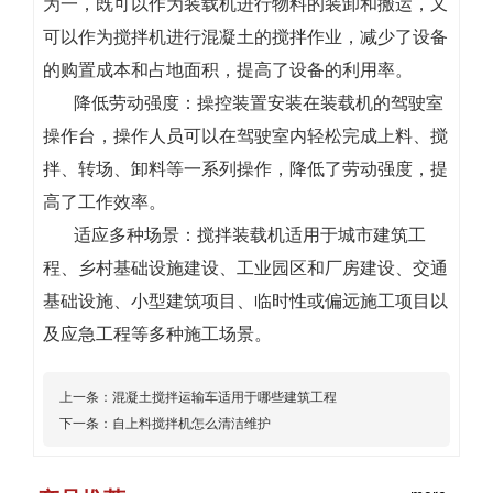
为一，既可以作为装载机进行物料的装卸和搬运，又
可以作为搅拌机进行混凝土的搅拌作业，减少了设备
的购置成本和占地面积，提高了设备的利用率。
降低劳动强度：操控装置安装在装载机的驾驶室
操作台，操作人员可以在驾驶室内轻松完成上料、搅
拌、转场、卸料等一系列操作，降低了劳动强度，提
高了工作效率。
适应多种场景：搅拌装载机适用于城市建筑工
程、乡村基础设施建设、工业园区和厂房建设、交通
基础设施、小型建筑项目、临时性或偏远施工项目以
及应急工程等多种施工场景。
上一条：
混凝土搅拌运输车适用于哪些建筑工程
下一条：
自上料搅拌机怎么清洁维护