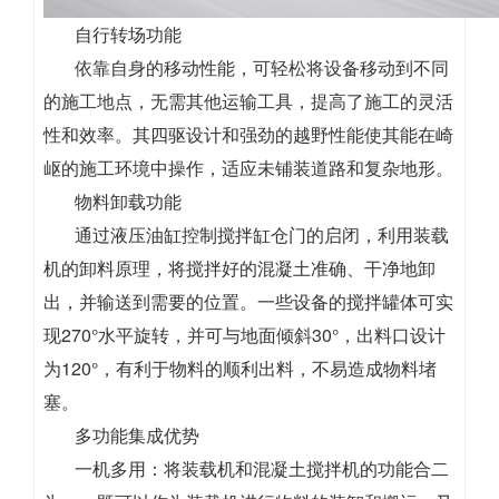
自行转场功能
依靠自身的移动性能，可轻松将设备移动到不同
的施工地点，无需其他运输工具，提高了施工的灵活
性和效率。其四驱设计和强劲的越野性能使其能在崎
岖的施工环境中操作，适应未铺装道路和复杂地形。
物料卸载功能
通过液压油缸控制搅拌缸仓门的启闭，利用装载
机的卸料原理，将搅拌好的混凝土准确、干净地卸
出，并输送到需要的位置。一些设备的搅拌罐体可实
现270°水平旋转，并可与地面倾斜30°，出料口设计
为120°，有利于物料的顺利出料，不易造成物料堵
塞。
多功能集成优势
一机多用：将装载机和混凝土搅拌机的功能合二