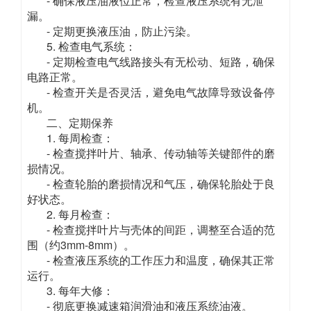
- 确保液压油液位正常，检查液压系统有无泄
漏。
- 定期更换液压油，防止污染。
5. 检查电气系统：
- 定期检查电气线路接头有无松动、短路，确保
电路正常。
- 检查开关是否灵活，避免电气故障导致设备停
机。
二、定期保养
1. 每周检查：
- 检查搅拌叶片、轴承、传动轴等关键部件的磨
损情况。
- 检查轮胎的磨损情况和气压，确保轮胎处于良
好状态。
2. 每月检查：
- 检查搅拌叶片与壳体的间距，调整至合适的范
围（约3mm-8mm）。
- 检查液压系统的工作压力和温度，确保其正常
运行。
3. 每年大修：
- 彻底更换减速箱润滑油和液压系统油液。