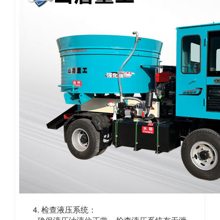
4. 检查液压系统：