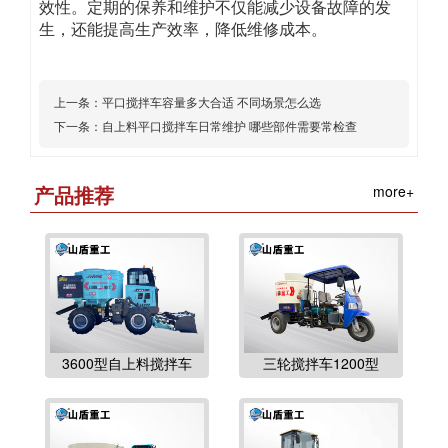
效性。定期的保养和维护不仅能减少设备故障的发
生，还能提高生产效率，降低维修成本。
上一条：
平口搅拌车容量多大合适 不同场景怎么选
下一条：
自上料平口搅拌车日常维护 哪些部件需要常检查
产品推荐
more+
3600型自上料搅拌车
三轮搅拌车1200型