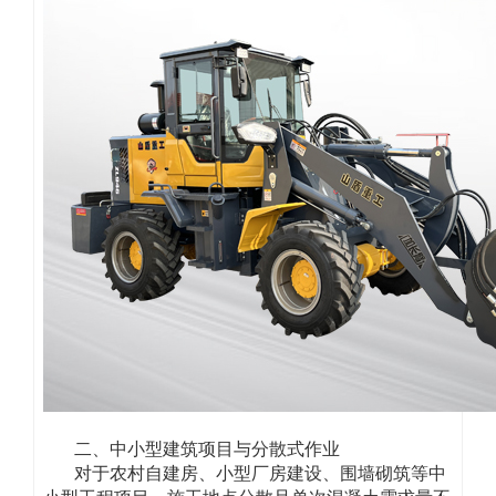
二、中小型建筑项目与分散式作业
对于农村自建房、小型厂房建设、围墙砌筑等中