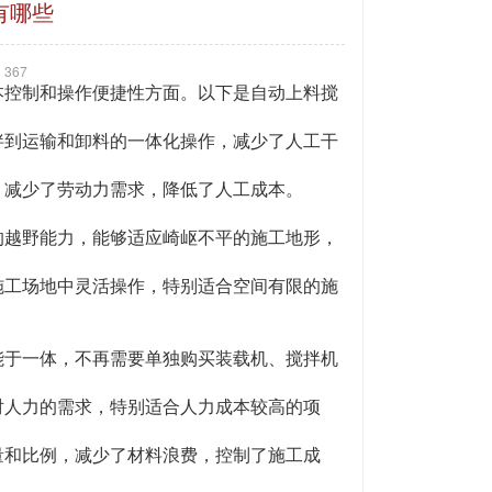
有哪些
367
控制和操作便捷性方面。以下是自动上料搅
到运输和卸料的一体化操作，减少了人工干
减少了劳动力需求，降低了人工成本。
越野能力，能够适应崎岖不平的施工地形，
工场地中灵活操作，特别适合空间有限的施
于一体，不再需要单独购买装载机、搅拌机
人力的需求，特别适合人力成本较高的项
和比例，减少了材料浪费，控制了施工成