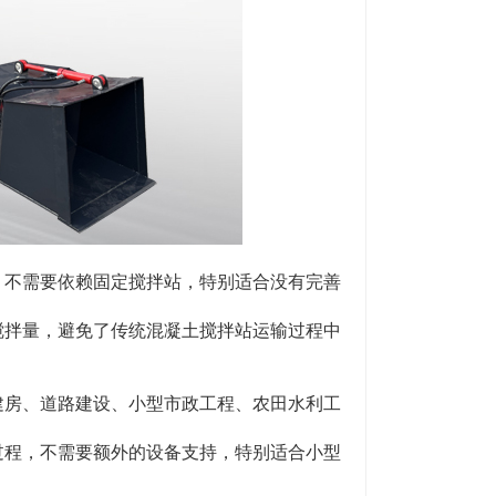
不需要依赖固定搅拌站，特别适合没有完善
拌量，避免了传统混凝土搅拌站运输过程中
房、道路建设、小型市政工程、农田水利工
程，不需要额外的设备支持，特别适合小型