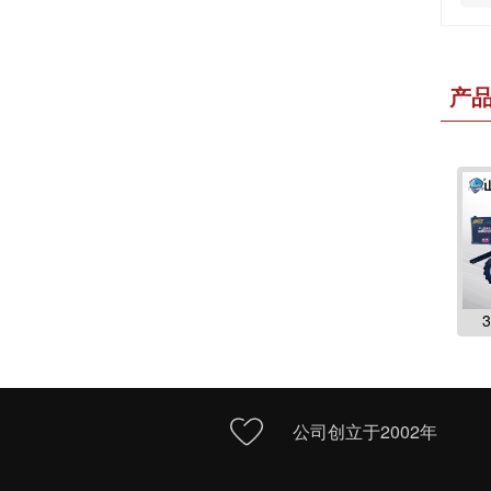
产
公司创立于2002年