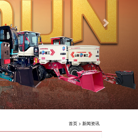
首页
>
新闻资讯