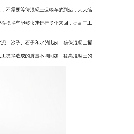
，不需要等待混凝土运输车的到达，大大缩
得搅拌车能够快速进行多个来回，提高了工
泥、沙子、石子和水的比例，确保混凝土搅
工搅拌造成的质量不均问题，提高混凝土的