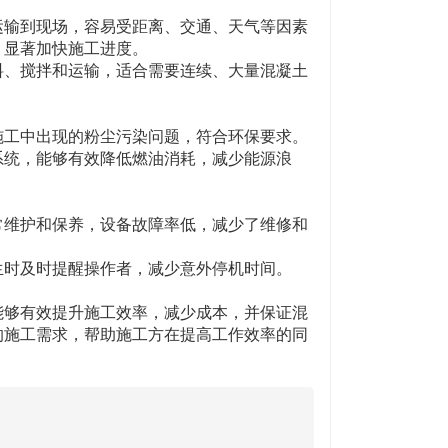
输到现场，容易受距离、交通、天气等因素
，显著加快施工进度。
、搅拌和运输，适合需要连续、大量混凝土
工中出现的粉尘污染问题，符合环保要求。
统，能够有效降低燃油消耗，减少能源浪
维护和保养，设备故障率低，减少了维修和
时及时提醒操作者，减少意外停机时间。
够有效提升施工效率，减少成本，并保证混
的施工需求，帮助施工方在提高工作效率的同