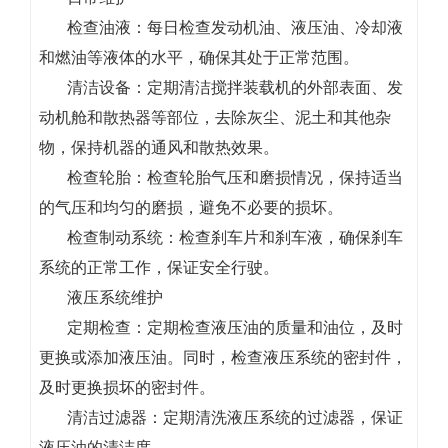
检查油液：每日检查发动机油、液压油、冷却液
和燃油等液体的水平，确保其处于正常范围。
清洁设备：定期清洁搅拌装载机的外部表面、发
动机舱和散热器等部位，去除灰尘、泥土和其他杂
物，保持机器的通风和散热效果。
检查轮胎：检查轮胎气压和磨损情况，保持适当
的气压和均匀的磨损，避免不必要的损坏。
检查制动系统：检查刹车片和刹车液，确保刹车
系统的正常工作，保证安全行驶。
液压系统维护
定期检查：定期检查液压油的质量和油位，及时
更换或添加液压油。同时，检查液压系统的密封件，
及时更换损坏的密封件。
清洁过滤器：定期清洗液压系统的过滤器，保证
液压油的清洁度。