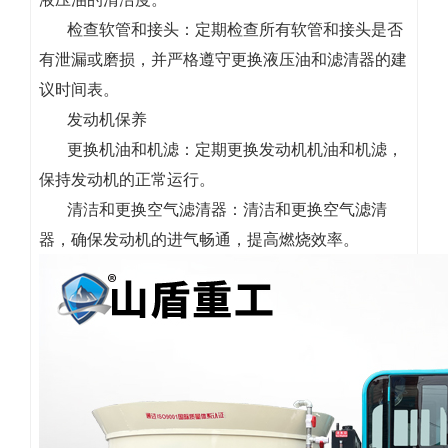
检查软管和接头：定期检查所有软管和接头是否
有泄漏或磨损，并严格遵守更换液压油和滤清器的建
议时间表。
发动机保养
更换机油和机滤：定期更换发动机机油和机滤，
保持发动机的正常运行。
清洁和更换空气滤清器：清洁和更换空气滤清
器，确保发动机的进气畅通，提高燃烧效率。