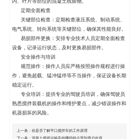
内、叶片等部位的混凝土残留物。
定期全面检查
关键部位检查：定期检查液压系统、制动系统、
电气系统、转向系统等关键部位，确保其性能良好。
易损部件更换：安排专业技术人员定期全面检查
设备，记录运行状态，及时更换易损部件。
安全操作与培训
规范操作：操作人员应严格按照操作规程进行操
作，避免超载、猛冲猛停等不当操作，保证设备长期
稳定运行。
专业培训：提供专业的驾驶员培训，确保驾驶员
熟悉搅拌装载机的操作和维护要点，减少错误操作和
机器损坏的风险。
上一条：
你是否了解平口搅拌车的工作原理
下一条：
混凝土搅拌运输车的哪些特点受到用户欢迎